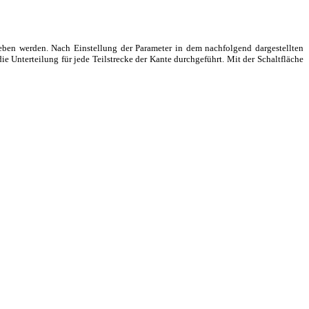
en werden. Nach Einstellung der Parameter in dem nachfolgend dargestellten
ie Unterteilung für jede Teilstrecke der Kante durchgeführt. Mit der Schaltfläche