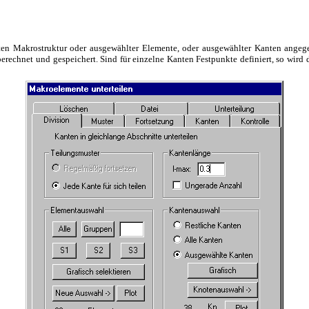
 Makrostruktur oder ausgewählter Elemente, oder ausgewählter Kanten angegeb
erechnet und gespeichert. Sind für einzelne Kanten Festpunkte definiert, so wird d