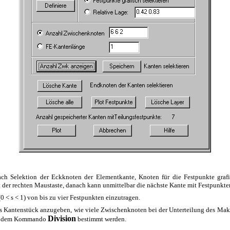
ch Selektion der Eckknoten der Elementkante, Knoten für die Festpunkte grafi
der rechten Maustaste, danach kann unmittelbar die nächste Kante mit Festpunkten
0 < s < 1) von bis zu vier Festpunkten einzutragen.
des Kantenstück anzugeben, wie viele Zwischenknoten bei der Unterteilung des Mak
Division
mit dem Kommando
bestimmt werden.