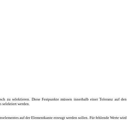
sch zu selektieren. Diese Festpunkte müssen innerhalb einer Toleranz auf den
 selektiert werden.
roelementes auf der Elementkante erzeugt werden sollen. Für fehlende Werte wird