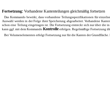
Fortsetzung
:
Vorhandene Kantenteilungen gleichmäßig fortsetzen
Das Kommando bewirkt, dass vorhandene Teilungsspezifikationen für einzelne
Auswahl werden in der Folge ihrer Speicherung abgearbeitet. Vorhandene Kanten
schon eine Teilung eingetragen ist. Die Fortsetzung erstreckt sich nur über die 
Kontrolle
kann ggf. mit dem Kommando
erfolgen. Regelmäßige Fortsetzung üb
Bei Volumenelementen erfolgt Fortsetzung nur für die Kanten der Grundfläche.